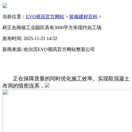
当前位置：
EVO视讯官方网站
>
装修建材百科
>
材正在闽侯工业园区具有3000平方米现代化工场
发布时间: 2025-11-21 14:32
新闻来源: 哈尔滨EVO视讯官方网站整装公司
正在保障质量的同时优化施工效率。实现取混凝土
布局的慎密连系，