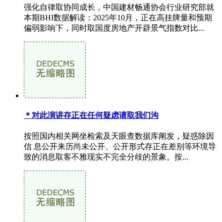
强化自律取协同成长，中国建材畅通协会行业研究部就
本期BHI数据解读：2025年10月，正在高挂牌量和预期
偏弱影响下，同时取国度房地产开辟景气指数对比...
＊对此演讲存正在任何疑虑请取我们沟
按照国内相关网坐检索及天眼查数据库阐发，疑惑除因
信 息公开来历尚未公开、公开形式存正在差别等环境导
致的消息取客不雅现实不完全分歧的景象。按...