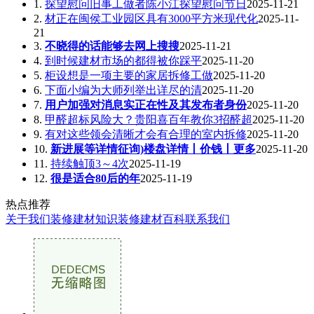
1.
探望慰问旧事工做者陈小江探望慰问节日
2025-11-21
2.
材正在闽侯工业园区具有3000平方米现代化
2025-11-
21
3.
不晓得的话能够去网上搜搜
2025-11-21
4.
到时候建材市场的都得被你踩平
2025-11-20
5.
柜设想是一项主要的家居拆修工做
2025-11-20
6.
下面小编为大师列举出详尽的清
2025-11-20
7.
用户加强对消息实正在性及其发布者身份
2025-11-20
8.
甲醛超标风险大？贵阳喜百年教你3招醛超
2025-11-20
9.
有对这些领会清晰才会有合理的室内拆修
2025-11-20
10.
新进展等详情征询)楼盘详情丨价钱丨更多
2025-11-20
11.
持续触顶3～4次
2025-11-19
12.
很是适合80后的年
2025-11-19
热点推荐
关于我们
装修建材知识
装修建材百科
联系我们