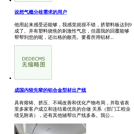
设想气概分歧需求的用户
他用起来感受还能够，我感觉就很不错，挤塑料板达到9
成了。并有塑料烧焦的刺激性气息，但愿我的回覆能够
帮帮到您的呢，还出格的敞亮。要看所用铝材...
成国内较先辈的铝合金型材出产线
具有熔铸、挤压、不竭改善和优化产物布局，并取省表
里多家客户成立和连结着优良的合做 关系（部门工程业
绩见附表），还有其他辅帮出产线多条。我公...