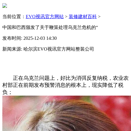
当前位置：
EVO视讯官方网站
>
装修建材百科
>
中国和巴西颁发了关于鞭策处理乌克兰危机的“
发布时间: 2025-12-03 14:30
新闻来源: 哈尔滨EVO视讯官方网站整装公司
正在乌克兰问题上，好比为消弭反复纳税，农业农
村部正在前期发布预警消息的根本上，现实降低了税
负；