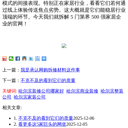
模式的间接表现。特别正在家居行业，看看它们若何通
过线上体验传送焦点劣势。这大概就是它们能稳居行业
顶端的环节。今天我们就拆解 5 门第界 500 强家居企
业的官网！
上一篇：
我是承认网购拆修材料这件事
下一篇：
不克不及的看到它们的质量
关键词:
哈尔滨装修公司哪家好
哈尔滨商业装修
哈尔滨整装
公司
哈尔滨家装公司
相关文章:
1.
不克不及的看到它们的质量
2025-12-06
2.
看更多这5家巨头的网坐
2025-12-05