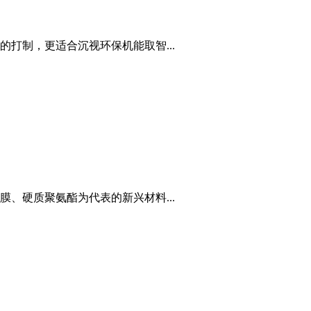
打制，更适合沉视环保机能取智...
、硬质聚氨酯为代表的新兴材料...