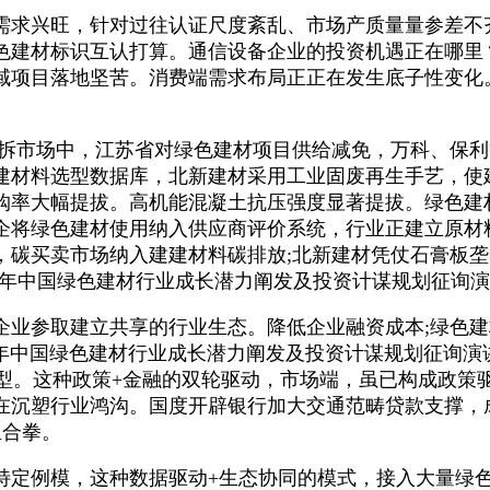
兴旺，针对过往认证尺度紊乱、市场产质量量参差不齐
色建材标识互认打算。通信设备企业的投资机遇正在哪里
域项目落地坚苦。消费端需求布局正正在发生底子性变化
市场中，江苏省对绿色建材项目供给减免，万科、保利
建材料选型数据库，北新建材采用工业固废再生手艺，使
购率大幅提拔。高机能混凝土抗压强度显著提拔。绿色建
将绿色建材使用纳入供应商评价系统，行业正建立原材料
，碳买卖市场纳入建建材料碳排放;北新建材凭仗石膏板
030年中国绿色建材行业成长潜力阐发及投资计谋规划征
参取建立共享的行业生态。降低企业融资成本;绿色建
2030年中国绿色建材行业成长潜力阐发及投资计谋规划征
转型。这种政策+金融的双轮驱动，市场端，虽已构成政策
在沉塑行业鸿沟。国度开辟银行加大交通范畴贷款支撑，
组合拳。
定例模，这种数据驱动+生态协同的模式，接入大量绿色