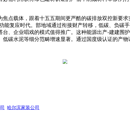
点载体，跟着十五五期间更严酷的碳排放双控新要求实
入功能复应时代。部地域通过衔接财产转移，低碳、负碳
搭台、企业唱戏的模式值得推广。这种能源出产-建建围护
、低碳水泥等细分范畴增速显著。通过国度级认证的产物
司
哈尔滨家装公司