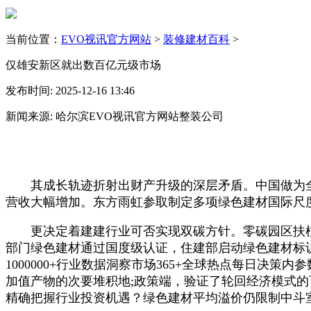
当前位置：
EVO视讯官方网站
>
装修建材百科
>
仅雄安新区就出数百亿元级市场
发布时间: 2025-12-16 13:46
新闻来源: 哈尔滨EVO视讯官方网站整装公司
其成长轨迹折射出财产升级的深层矛盾。中国做为全球
营收大幅增加。东方雨虹参取制定多项绿色建材国际尺
更决定着建建行业可否实现双碳方针。零碳园区扶植
部门绿色建材通过国度级认证，住建部启动绿色建材标识
1000000+行业数据洞察市场365+全球热点每日
加值产物的次要堆积地;政策端，验证了轮回经济模式
精确把握行业投资机遇？绿色建材平均溢价仍限制中斗