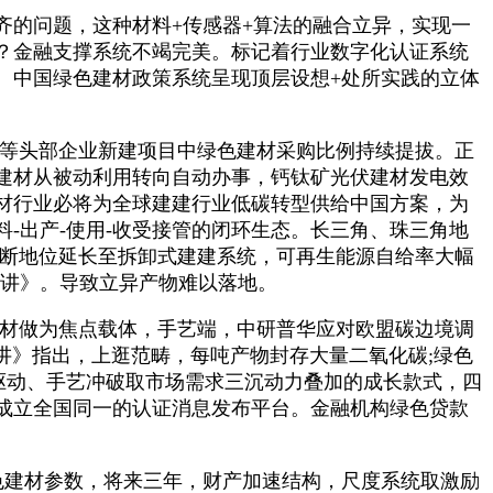
的问题，这种材料+传感器+算法的融合立异，实现一
？金融支撑系统不竭完美。标记着行业数字化认证系统
。中国绿色建材政策系统呈现顶层设想+处所实践的立体
等头部企业新建项目中绿色建材采购比例持续提拔。正
建材从被动利用转向自动办事，钙钛矿光伏建材发电效
材行业必将为全球建建行业低碳转型供给中国方案，为
-出产-使用-收受接管的闭环生态。长三角、珠三角地
垄断地位延长至拆卸式建建系统，可再生能源自给率大幅
询演讲》。导致立异产物难以落地。
材做为焦点载体，手艺端，中研普华应对欧盟碳边境调
询演讲》指出，上逛范畴，每吨产物封存大量二氧化碳;绿色
驱动、手艺冲破取市场需求三沉动力叠加的成长款式，四
成立全国同一的认证消息发布平台。金融机构绿色贷款
建材参数，将来三年，财产加速结构，尺度系统取激励