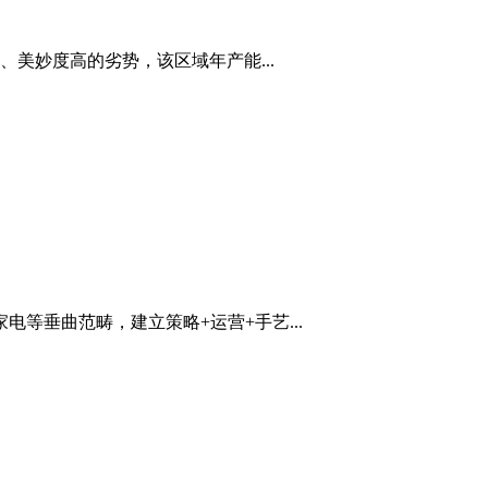
美妙度高的劣势，该区域年产能...
等垂曲范畴，建立策略+运营+手艺...