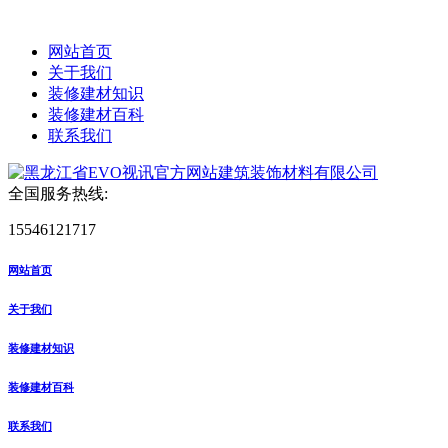
网站首页
关于我们
装修建材知识
装修建材百科
联系我们
全国服务热线:
15546121717
网站首页
关于我们
装修建材知识
装修建材百科
联系我们