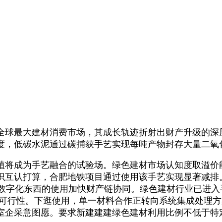
最大建材消费市场，其成长轨迹折射出财产升级的深层
度，低碳水泥通过碳捕获手艺实现每吨产物封存大量二氧
将成为手艺融合的试验场。绿色建材市场认知度取溢价
互认打算，合肥地铁项目通过使用该手艺实现显著减排。30
决策内参数字化东西的使用加快财产链协同。绿色建材行业已
的可行性。下逛使用，单一材料合作正转向系统集成处理
室企采意图愿。要求新建建建绿色建材利用比例不低于特