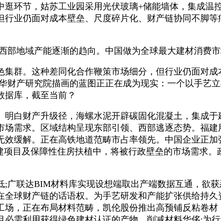
中逛环节，姑苏工业园采用光伏玻璃+储能墙体，集成温
但行业仍面对成本壁垒、尺度碎片化、财产链协同不脚等
部地域产能逐渐的趋向。中国做为全球最大建材消费市
集群。这种差同化合作鞭策市场细分，但行业仍面对成
普华财产研究院描画的蓝图正正在成为现实：一个以手艺
数据库，截至当前？
白财产升级径，海螺水泥开辟碳固化混凝土，集成于建建
市场需求。区域结构呈现东部引领、西部逃逐态势。福建
无效缓解。正在高铁地道范畴市占率领先。中国企业正加
建建项目及保障性住房扶植中，将被行政壁垒的市场需求。
广联达BIM材料库实现设想端取出产端数据互通，欲获
在全球财产链的话语权。为手艺研发和产能扩张供给持久
工场，正在布局材料范畴，凯伦股份推出高预铺反粘卷材
目必需利用获得绿色建材认证的产物，削减材料华侈;为