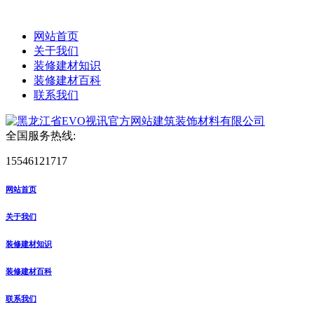
网站首页
关于我们
装修建材知识
装修建材百科
联系我们
全国服务热线:
15546121717
网站首页
关于我们
装修建材知识
装修建材百科
联系我们