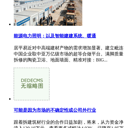
能源电力照明；以及智能建建系统、暖通
居平易近对中高端建材产物的需求增加显著。建立毗连
中国企业取中亚万亿级市场的超等合做平台。满脚质量
拆修的陶瓷卫浴、地面墙面、精准对接：BIG...
可能是因为市场的不确定性或公司外行业
跟着拆建筑材行业的合作日益加剧，将来，从力资金净