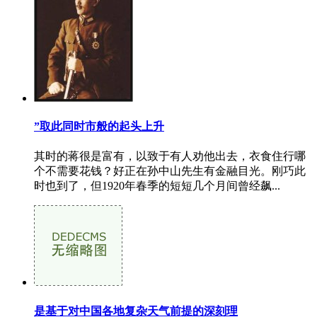
”取此同时市般的起头上升
其时的蒋很是富有，以致于有人劝他出去，衣食住行哪
个不需要花钱？好正在孙中山先生有金融目光。刚巧此
时也到了，但1920年春季的短短几个月间曾经飙...
是基于对中国各地复杂天气前提的深刻理