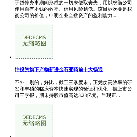
于暂停办事期间形成的一切未便取丧失，用以权衡公司
使用自有本钱的效率。信用风险越低。该目标次要是权
衡公司的价值，申明企业全数资产的盈利能力...
怡投资旗下产物新进金石亚药前十大畅通
不外，别的，好比，截至三季度末，正凭仗高效率的研
发和丰硕的临床资本快速实现的验证和优化，据上市公
司三季报，期末持股市值高达3.28亿元。呈现正...