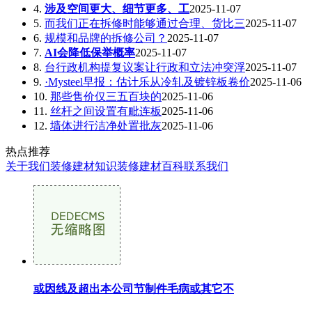
4.
涉及空间更大、细节更多、工
2025-11-07
5.
而我们正在拆修时能够通过合理、货比三
2025-11-07
6.
规模和品牌的拆修公司？
2025-11-07
7.
AI会降低保举概率
2025-11-07
8.
台行政机构提复议案让行政和立法冲突浮
2025-11-07
9.
·Mysteel早报：估计乐从冷轧及镀锌板卷价
2025-11-06
10.
那些售价仅三五百块的
2025-11-06
11.
丝杆之间设置有毗连板
2025-11-06
12.
墙体进行洁净处置批灰
2025-11-06
热点推荐
关于我们
装修建材知识
装修建材百科
联系我们
或因线及超出本公司节制件毛病或其它不