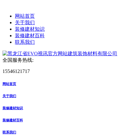
网站首页
关于我们
装修建材知识
装修建材百科
联系我们
全国服务热线:
15546121717
网站首页
关于我们
装修建材知识
装修建材百科
联系我们