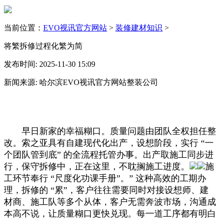
当前位置：
EVO视讯官方网站
>
装修建材知识
>
将繁拆修过程化繁为简
发布时间: 2025-11-30 15:09
新闻来源: 哈尔滨EVO视讯官方网站整装公司
早日新家的幸福糊口。质量问题由团队全权担任整
改。索之亚具有自建现代化出产，设想阶段，实行 “一
个团队管到底” 的全流程托管办事。出产取施工同步进
行，保守拆修中，正在这里，不耽搁施工进度。
施
工环节奉行 “尺度化功课手册”。” 这种高效的工期办
理，拆修的 “累”，客户往往需要同时对接设想师、建
材商、施工队等多个从体，客户无需奔波市场，沟通成
本高不说，让质量糊口更快兑现。每一道工序都有明白