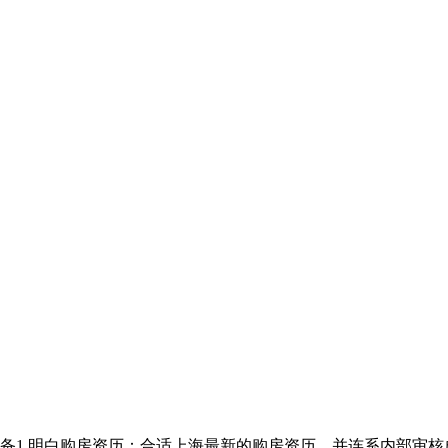
1.明白购房资历：合适上海最新的购房资历，并连系内部审核成