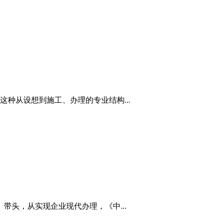
种从设想到施工、办理的专业结构...
头，从实现企业现代办理，《中...