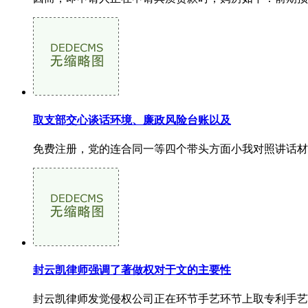
取支部交心谈话环境、廉政风险台账以及
免费注册，党的连合同一等四个带头方面小我对照讲话材料
封云凯律师强调了著做权对于文的主要性
封云凯律师发觉侵权公司正在环节手艺环节上取专利手艺