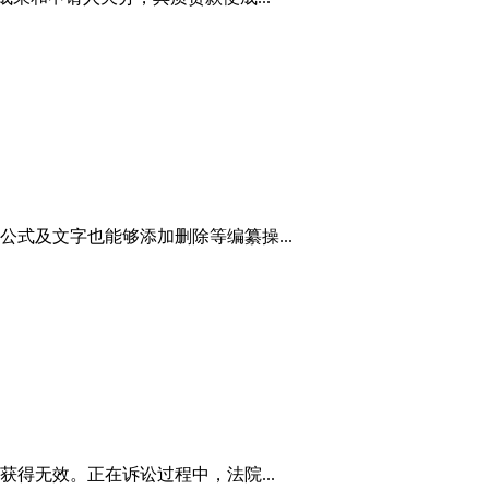
式及文字也能够添加删除等编纂操...
得无效。正在诉讼过程中，法院...