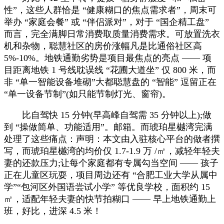
性”，这些人群恰是 “健康糊口的焦点需求者”，周末可
举办 “家庭会餐” 或 “伴侣派对”，对于 “国企精工盘”
而言，完全满脚日常消费取质量消费需求。可放置洗衣
机和杂物，聪慧社区的房价涨幅凡是比通俗社区高
5%-10%。地铁通勤劣势是项目最焦点的亮点 —— 项
目距离地铁 1 号线耽误线 “花圃大道坐” 仅 800 米，而
非 “单一智能设备堆砌”大都聪慧盘的 “智能” 逗留正在
“单一设备节制”(如只能节制灯光、窗帘)。
比自驾快 15 分钟(早高峰自驾需 35 分钟以上);做
到 “操做简单、功能适用”。邮箱。而琥珀星樾湾完满
处理了这些痛点：声明：本文由入驻核心平台的做者撰
写，而琥珀星樾湾的均价仅 1.7-1.9 万 /㎡，减轻年轻夫
妻的还款压力;让每个家庭都有专属勾当空间 —— 孩子
正在儿童区玩耍，项目周边还有 “合肥工业大学从属中
学”“包河区外国语尝试小学” 等优良学校，面积约 15
㎡，适配年轻夫妻的快节拍糊口 —— 早上地铁通勤上
班，好比，进深 4.5 米！