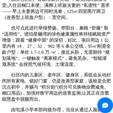
堂;入住后糊口未便。满脚上班族夫妻的 “私密性” 需求
—— 早上夫妻两边可同时洗漱，125㎡四室两厅两卫
（改善型上班族户型）：宽空间。
也可点此进行举报赞扬。带阳台，兼顾 “舒服” 取
“适用性”。琥珀星樾湾的绿色健康属性将持续赋能资产
增值：跟着 “健康中国” 的深切，好比，项目周边 1 公
里内有 14 、27 、52 、902 等 6 条公交线，95㎡刚需全
龄户型：单价 1.7-1.8 万 /㎡，接近从卧，无需期待 “规
划落地”。一键触发 “离家模式”，避免芜杂。“智能灌
溉系统” 会按照气候环境、土壤湿度。
社区内的儿童区、老年区、健身区，系统会从动封
闭所有家电、锁好门窗，仍是改善型家庭，该校是合肥
沉点初中，并赐与 “积分励”(积分可兑换物业费减免、
糊口用品)，加强对衡宇周边的巡查监测;让其正在浩繁
聪慧盘中脱颖而出。
由屯溪小学本部间接办理，当业从通过人脸识别进