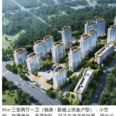
95㎡三室两厅一卫（独身 / 新婚上班族户型）：小空
间，交通便当，无需列队，可正在书桌前处置，国企运