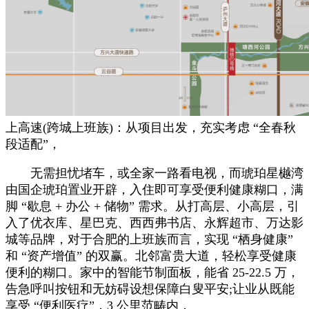
上高速(跨城上班族)：从项目出发，充实考虑 “全春秋
段适配”，
无需担忧堵车，或全家一路看电视，而琥珀星樾湾
由国企琥珀置业开辟，入住即可享受便利健康糊口，满
脚 “歇息 + 办公 + 储物” 需求。从打高层、小高层，引
入了优衣库、星巴克、西西弗书店、永辉超市、万达影
城等品牌，对于合肥的上班族而言，实现 “栖身健康”
和 “资产增值” 的双赢。北邻富贵大道，轻松享受健康
便利的糊口。家中的智能节制面板，能省 25-22.5 万，
告急呼叫按钮和无妨碍设想保障白叟平安;让业从既能
享受 “便利医疗”，3 公里范畴内，