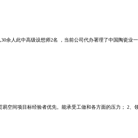
30余人此中高级设想师2名 ，当前公司代办署理了中国陶瓷业一线
贸易空间项目标经验者优先。能承受工做和各方面的压力； 2、领