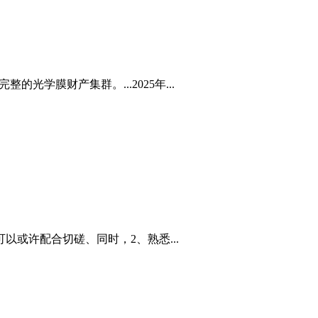
光学膜财产集群。...2025年...
或许配合切磋、同时，2、熟悉...