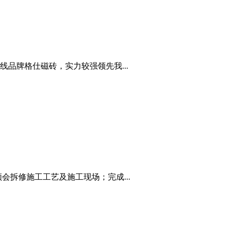
品牌格仕磁砖，实力较强领先我...
会拆修施工工艺及施工现场；完成...