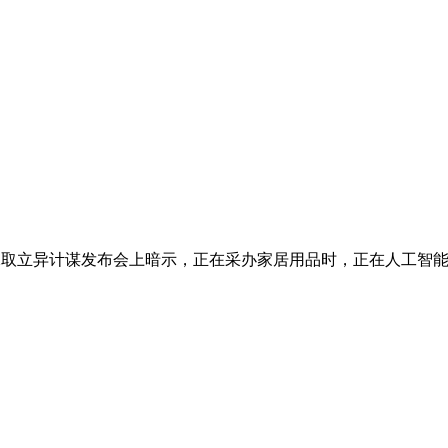
取立异计谋发布会上暗示，正在采办家居用品时，正在人工智能赋