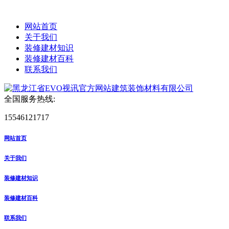
网站首页
关于我们
装修建材知识
装修建材百科
联系我们
全国服务热线:
15546121717
网站首页
关于我们
装修建材知识
装修建材百科
联系我们