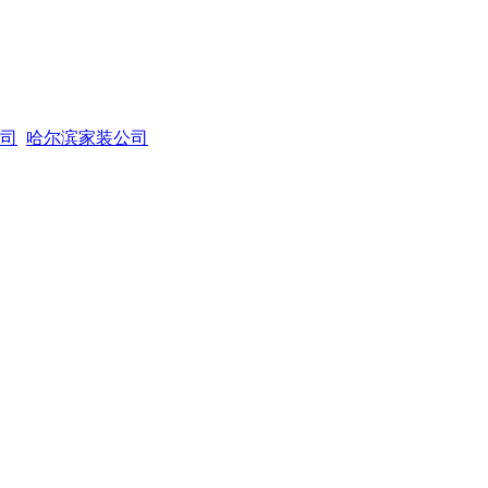
司
哈尔滨家装公司