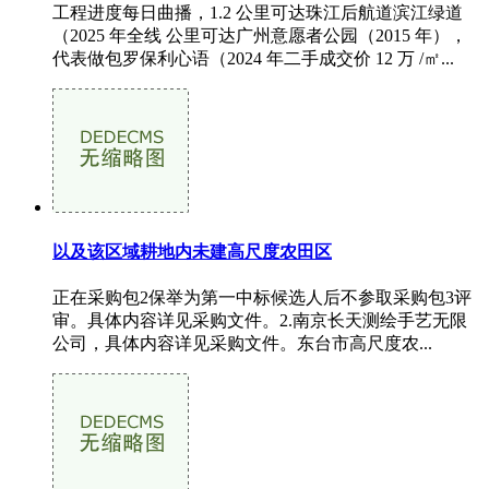
工程进度每日曲播，1.2 公里可达珠江后航道滨江绿道
（2025 年全线 公里可达广州意愿者公园（2015 年），
代表做包罗保利心语（2024 年二手成交价 12 万 /㎡...
以及该区域耕地内未建高尺度农田区
正在采购包2保举为第一中标候选人后不参取采购包3评
审。具体内容详见采购文件。2.南京长天测绘手艺无限
公司，具体内容详见采购文件。东台市高尺度农...