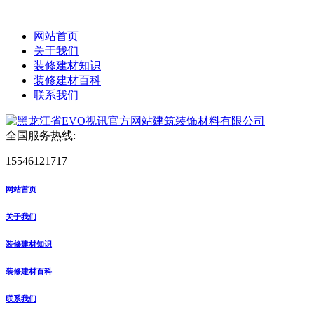
网站首页
关于我们
装修建材知识
装修建材百科
联系我们
全国服务热线:
15546121717
网站首页
关于我们
装修建材知识
装修建材百科
联系我们