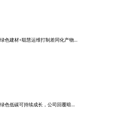
建材+聪慧运维打制差同化产物...
色低碳可持续成长，公司回覆暗...