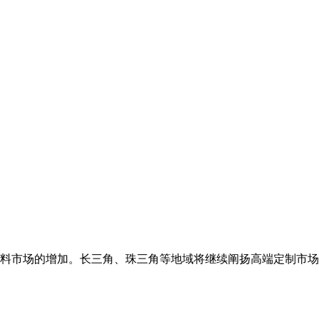
料市场的增加。长三角、珠三角等地域将继续阐扬高端定制市场的