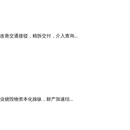
许诺改善交通接驳，精拆交付，介入查询...
烧毁物资本化操纵，财产加速结...