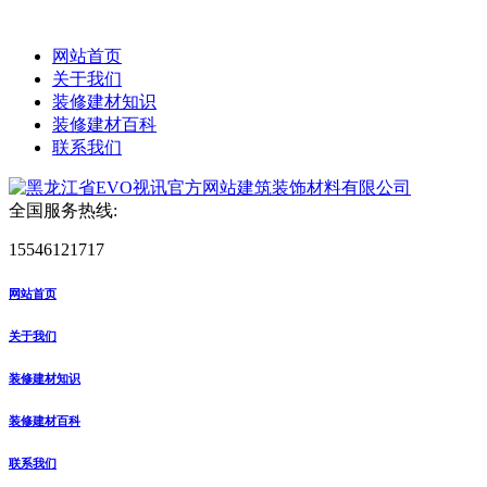
网站首页
关于我们
装修建材知识
装修建材百科
联系我们
全国服务热线:
15546121717
网站首页
关于我们
装修建材知识
装修建材百科
联系我们