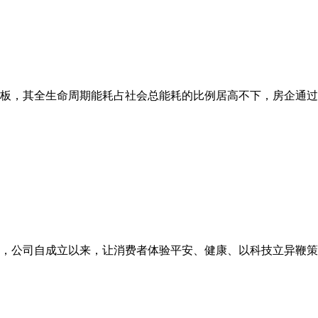
板，其全生命周期能耗占社会总能耗的比例居高不下，房企通过绿色
，公司自成立以来，让消费者体验平安、健康、以科技立异鞭策绿