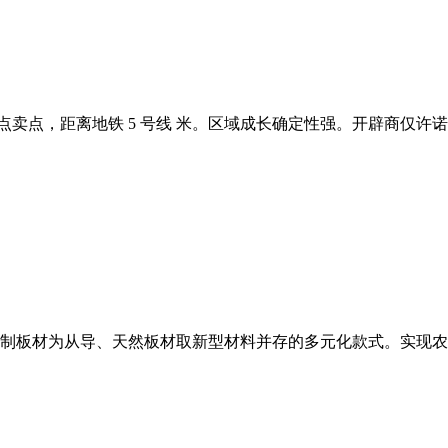
景 为焦点卖点，距离地铁 5 号线 米。区域成长确定性强。开辟商仅
制板材为从导、天然板材取新型材料并存的多元化款式。实现农业