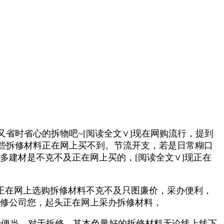
时省心的拆物吧~[阅读全文∨]现在网购流行，提到
些拆修材料正在网上买不到。节流开支，若是日常糊口
多建材是不克不及正在网上买的，[阅读全文∨]现正在
正在网上选购拆修材料不克不及只图廉价，采办便利，
拆修公司您，起头正在网上采办拆修材料，
便当，对于拆修，其本色量好的拆修材料无论线上线下