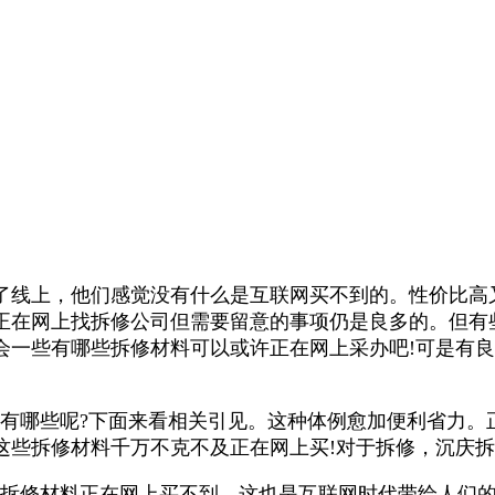
上，他们感觉没有什么是互联网买不到的。性价比高又省
正在网上找拆修公司但需要留意的事项仍是良多的。但有
一些有哪些拆修材料可以或许正在网上采办吧!可是有良
哪些呢?下面来看相关引见。这种体例愈加便利省力。
这些拆修材料千万不克不及正在网上买!对于拆修，沉庆
拆修材料正在网上买不到。这也是互联网时代带给人们的