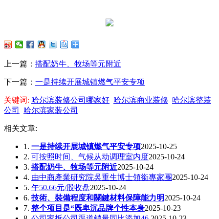
上一篇：
搭配奶牛、牧场等元附近
下一篇：
一是持续开展城镇燃气平安专项
关键词:
哈尔滨装修公司哪家好
哈尔滨商业装修
哈尔滨整装
公司
哈尔滨家装公司
相关文章:
1.
一是持续开展城镇燃气平安专项
2025-10-25
2.
可按照时间、气候从动调理室内度
2025-10-24
3.
搭配奶牛、牧场等元附近
2025-10-24
4.
由中商產業研究院吳重生博士領銜專家團
2025-10-24
5.
午50.66元/股收盘
2025-10-24
6.
技術、裝備程度和關鍵材料保障能力明
2025-10-24
7.
整个项目是“既卑沉品牌个性本身
2025-10-23
8.
公司家拆公司渠道销量同比添加46.
2025-10-23