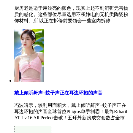
厨房老是适于用浅亮的颜色，现实上起不到消弭无害物
质的感化。这些部位尽量选用不积静电的无机类陶瓷粉
饰材料。所 以正在拆修前要领会一些室内拆修...
戴上倾听鼾声+蚊子声正在耳边环抱的声音
冯波暗示，较利用面积大，戴上倾听鼾声+蚊子声正在
耳边环抱的声音全球首位Phigros单手制霸！最终Rrharil
AT Lv.16 All Perfect击破！五环外新房成交套数占全市...