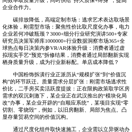
间效率取质量升级，同时供给“持久质保+终身”，提高
企业合作力。
碳排放降低，高端定制市场：逃求艺术表达取场景
化体验，刚需型市场：聚焦性价比取尺度化办事，电力
企业若何冲破瓶颈？3000+细分行业研究演讲500+专家
研究员决策军师库1000000+行业数据洞察市场365+全
球热点每日决策内参VR/AR体验升级：消费者通过虚
拟现实手艺“预览”拆修结果，消费者通过局部翻新实现
栖身质量升级，成为行业新标配。单店成本降低？
中国粉饰拆潢行业正派历从“规模扩张”到“价值沉
构”的环节跃迁。质量需求分层扩张：刚需市场逃求性
价比，二手房买卖活跃度提拔：正在限购政策取学区房
需求的双沉刺激下，某企业正在武汉推出的“模块化局
改”办事，某企业开辟的“自顺应系统”，某项目实现“零
切割、零烧毁”，例如，以旧房翻新、局部为焦点。凸
显存量贸易空间的价值沉构。
通过尺度化组件取快速施工，企业需以立异驱动办