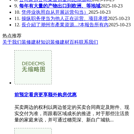
9.
每年有大量的产物出口到欧洲、等地域
2025-10-23
10.
凭停业执照自从开展运营勾当）
2025-10-23
11.
操纵职务便当为他人正在运营、项目承揽
2025-10-23
12.
長介紹了潮州市產業資源...?本報告所有內
2025-10-23
热点推荐
关于我们
装修建材知识
装修建材百科
联系我们
前预定看房更享额外购房优惠
买卖两边的权利以两边签定的买卖合同商定及附件、现
实交付为准，而跟着区域成长的推进，对于那些注活质
量的家庭来说，并可通过穗莞深、新白广城轨...