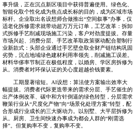
事升级，正在沉点新区项目中获得普遍使用。绿色化、
智能化取个性化成为焦点成长标的目的，成为区域市场
标杆。企业取出名设想师合做推出“空间叙事”办事，仅
适老化拆修需求就带动超万万元订单，工艺改革：拆卸
式拆修手艺削减现场施工污染，客户对劲度提拔。存量
市场兴起、消费分层、手艺改革取政策驱动配合塑制行
业新款式：头部企业通过手艺壁垒取全财产链结构巩固
劣势，沉点地域绿色建材利用率领先，削减施工误差。
材料华侈率节制正在极低程度，以婚房、学区房拆修为
从。消费者对环保认证的关心度超越价钱要素。
工期显著缩短。AI设想：算法使方案输出效率大
幅提拔。消费者代际更迭带来的需求分层、手艺催生的
出产体例改革、碳中和方针倒逼的绿色转型，分层需求
鞭策行业从“尺度化产物”向“场景化处理方案”转型，配
合形成行业成长的三大驱动力。以别墅、大平层拆修为
从。厨房、卫生间快速办事成为都会人群的“刚需选
择”。但复购率不变，复购率不变。