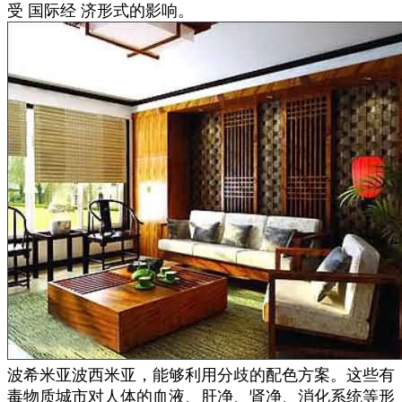
受 国际经 济形式的影响。
波希米亚波西米亚，能够利用分歧的配色方案。这些有
毒物质城市对人体的血液、肝净、肾净、消化系统等形