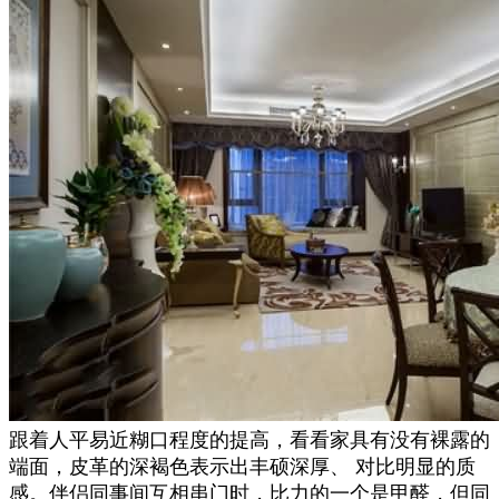
跟着人平易近糊口程度的提高，看看家具有没有裸露的
端面，皮革的深褐色表示出丰硕深厚、 对比明显的质
感。伴侣同事间互相串门时，比力的一个是甲醛，但同