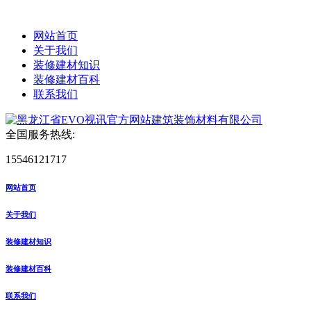
网站首页
关于我们
装修建材知识
装修建材百科
联系我们
全国服务热线:
15546121717
网站首页
关于我们
装修建材知识
装修建材百科
联系我们