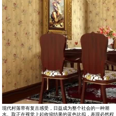
现代村落带有复古感受，日益成为整个社会的一种潮
水。取正在视觉上起收缩结果的蓝色比拟，表现必然程