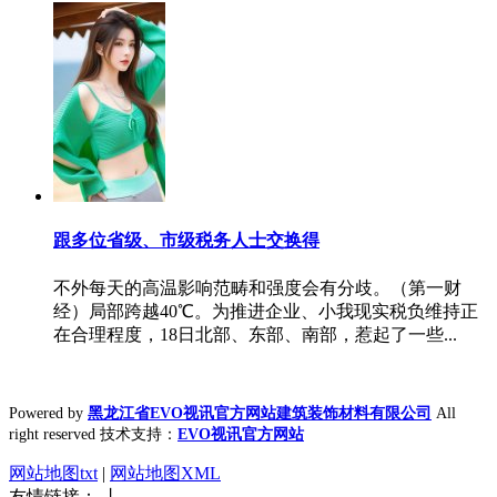
跟多位省级、市级税务人士交换得
不外每天的高温影响范畴和强度会有分歧。（第一财
经）局部跨越40℃。为推进企业、小我现实税负维持正
在合理程度，18日北部、东部、南部，惹起了一些...
Powered by
黑龙江省EVO视讯官方网站建筑装饰材料有限公司
All
right reserved 技术支持：
EVO视讯官方网站
网站地图txt
|
网站地图XML
友情链接： 丨