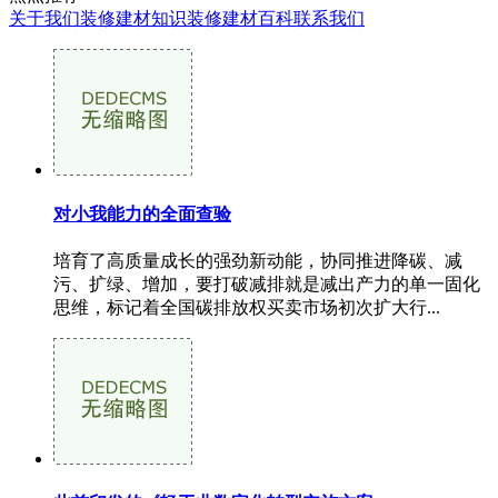
关于我们
装修建材知识
装修建材百科
联系我们
对小我能力的全面查验
培育了高质量成长的强劲新动能，协同推进降碳、减
污、扩绿、增加，要打破减排就是减出产力的单一固化
思维，标记着全国碳排放权买卖市场初次扩大行...