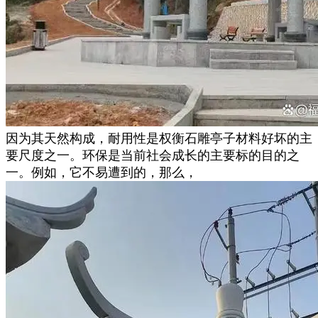
因为其天然构成，耐用性是权衡石雕亭子材料好坏的主
要尺度之一。环保是当前社会成长的主要标的目的之
一。例如，它不易遭到的，那么，