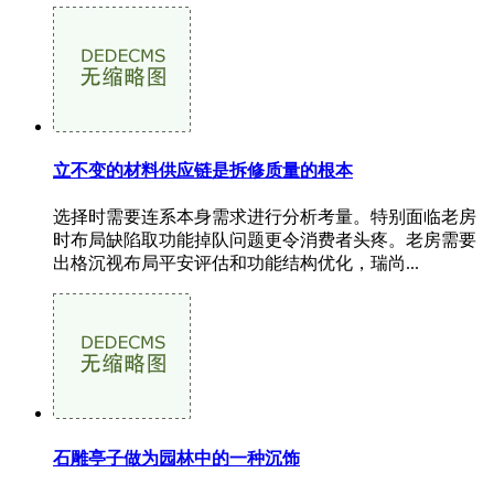
立不变的材料供应链是拆修质量的根本
选择时需要连系本身需求进行分析考量。特别面临老房
时布局缺陷取功能掉队问题更令消费者头疼。老房需要
出格沉视布局平安评估和功能结构优化，瑞尚...
石雕亭子做为园林中的一种沉饰