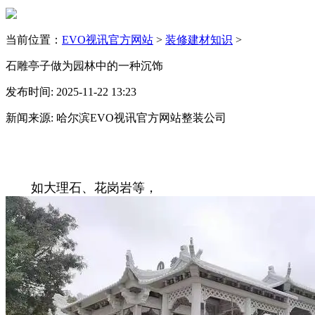
当前位置：
EVO视讯官方网站
>
装修建材知识
>
石雕亭子做为园林中的一种沉饰
发布时间: 2025-11-22 13:23
新闻来源: 哈尔滨EVO视讯官方网站整装公司
如大理石、花岗岩等，