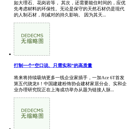
如大理石、花岗岩等， 其次，还需要能住时间的，应优
先考虑材料的环保性。无论是保守的天然石材仍是现代
的人制石材，削减对的持久影响。 因为其天...
打制一个“空口说、只需实和”的高质量
将来将持续吸纳更多一线企业家插手，一加Ace 6T首发
第五代骁龙8！中国建建粉饰协会建材家居分会、实和企
业办理研究院正在上海成功举办从题为链接人脉...