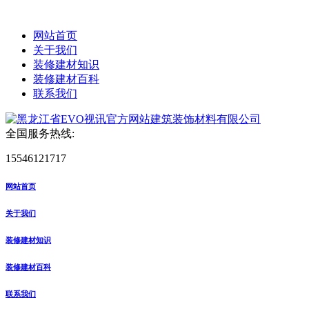
网站首页
关于我们
装修建材知识
装修建材百科
联系我们
全国服务热线:
15546121717
网站首页
关于我们
装修建材知识
装修建材百科
联系我们