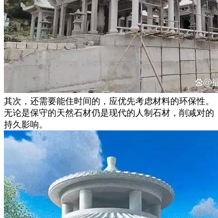
其次，还需要能住时间的，应优先考虑材料的环保性。
无论是保守的天然石材仍是现代的人制石材，削减对的
持久影响。