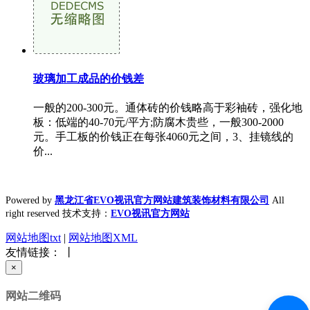
玻璃加工成品的价钱差
一般的200-300元。通体砖的价钱略高于彩袖砖，强化地
板：低端的40-70元/平方;防腐木贵些，一般300-2000
元。手工板的价钱正在每张4060元之间，3、挂镜线的
价...
Powered by
黑龙江省EVO视讯官方网站建筑装饰材料有限公司
All
right reserved 技术支持：
EVO视讯官方网站
网站地图txt
|
网站地图XML
友情链接： 丨
×
网站二维码