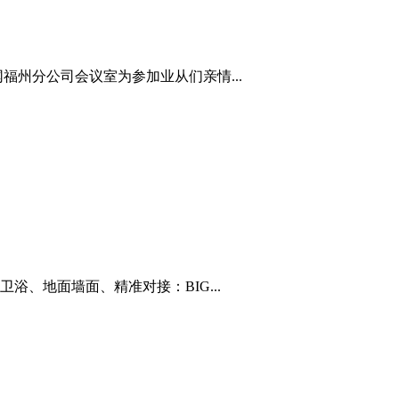
州分公司会议室为参加业从们亲情...
、地面墙面、精准对接：BIG...