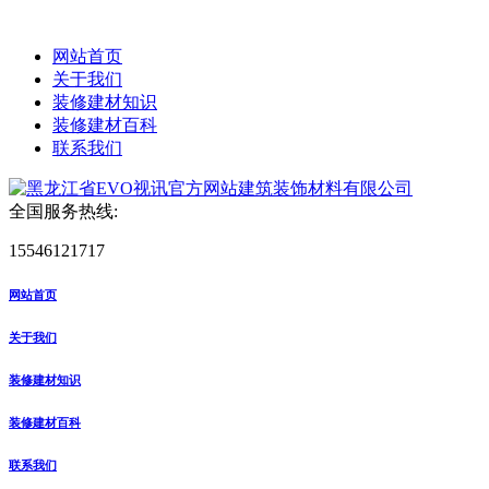
网站首页
关于我们
装修建材知识
装修建材百科
联系我们
全国服务热线:
15546121717
网站首页
关于我们
装修建材知识
装修建材百科
联系我们