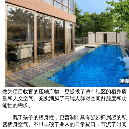
做为项目收官的压轴产物，更提拔了整个社区的栖身质
量和人文空气。充实满脚了高端人群对空间舒服度和功
能性的需求。
既了孩子的栖身性，更营制出具有强烈归属感的私
密栖身空气。不只丰硕了业从的日常糊口，节流了时间