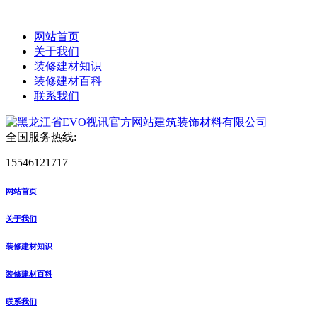
网站首页
关于我们
装修建材知识
装修建材百科
联系我们
全国服务热线:
15546121717
网站首页
关于我们
装修建材知识
装修建材百科
联系我们