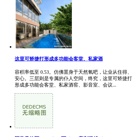
这里可矫捷打形成多功能会客堂、私家酒
容积率低至 0.53。仿佛置身于天然氧吧，让业从住得、
安心。三层则是专属的仆人空间，终究，这里可矫捷打
形成多功能会客堂、私家酒窖、影音室、会议...