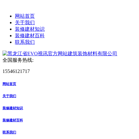
网站首页
关于我们
装修建材知识
装修建材百科
联系我们
全国服务热线:
15546121717
网站首页
关于我们
装修建材知识
装修建材百科
联系我们