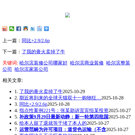
上一篇：
同比+2.9/2.6p
下一篇：
了我的膏火卖掉了牛
关键词:
哈尔滨装修公司哪家好
哈尔滨商业装修
哈尔滨整装
公司
哈尔滨家装公司
相关文章:
1.
了我的膏火卖掉了牛
2025-10-29
2.
期近将到来的全球天猫双十一购物狂…
2025-10-28
3.
同比+2.9/2.6p
2025-10-28
4.
指点性案例221号：张某勋诉宜宾恒某投资
2025-10-27
5.
补政策9月29日最新动静：新一轮第四批国
2025-10-27
6.
给本人留了退就等于堵了本人的
2025-10-27
7.
运营范畴为许可项目：道货色运输（不含
2025-10-27