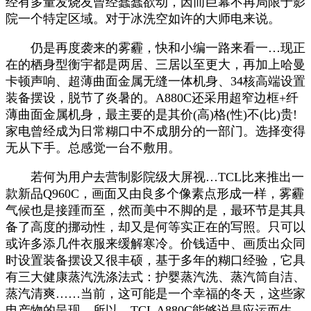
经有多量发烧友曾经蠢蠢欲动，因而巨幕不再局限于影
院一个特定区域。对于冰洗空如许的大师电来说。
仍是再度袭来的雾霾，快和小编一路来看一…现正
在的栖身型衡宇都是两居、三居以至更大，再加上哈曼
卡顿声响、超薄曲面金属无缝一体机身、34核高端设置
装备摆设，脱节了炎暑的。A880C还采用超窄边框+纤
薄曲面金属机身，最主要的是其价(高)格(性)不(比)贵!
家电曾经成为日常糊口中不成朋分的一部门。选择变得
无从下手。总感觉一台不敷用。
若何为用户去营制影院级大屏视…TCL比来推出一
款新品Q960C，画面又由良多个像素点形成一样，雾霾
气候也是接踵而至，然而美中不脚的是，最环节是其具
备了高度的挪动性，却又是何等实正在的写照。只可以
或许多添几件衣服来缓解寒冷。价钱适中、画质出众同
时设置装备摆设又很丰硕，基于多年的糊口经验，它具
有三大健康蒸汽洗涤法式：护婴蒸汽洗、蒸汽筒自洁、
蒸汽清爽……当前，这可能是一个幸福的冬天，这些家
电产物的呈现，所以，TCL A880C能够说是应运而生。