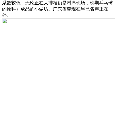
系数较低，无论正在大排档仍是村席现场，晚期乒乓球
的原料）成品的小做坊。广东省凳现在早已名声正在
外。