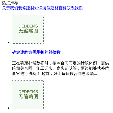
热点推荐
关于我们
装修建材知识
装修建材百科
联系我们
确定违约方需承担的补偿数
正在确定补偿数额时，按照合同商定的计较体例，需供
给相关合同、施工记实、丧失证明等，两边能够就补偿
事宜进行协商！ 起首，好比每日按合同总金额...