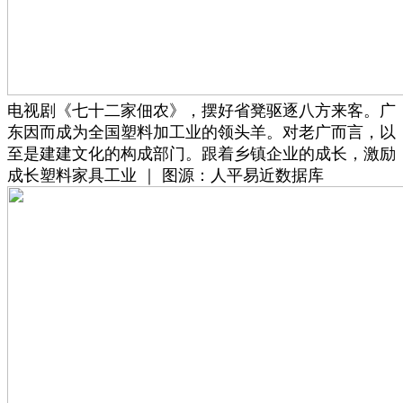
电视剧《七十二家佃农》，摆好省凳驱逐八方来客。广
东因而成为全国塑料加工业的领头羊。对老广而言，以
至是建建文化的构成部门。跟着乡镇企业的成长，激励
成长塑料家具工业 ｜ 图源：人平易近数据库