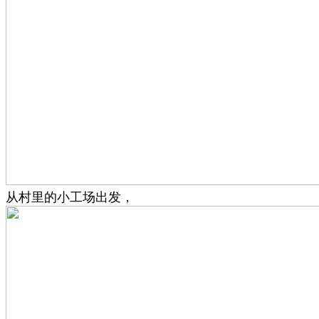
从村里的小工场出发，