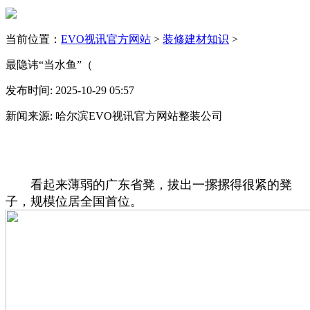
当前位置：
EVO视讯官方网站
>
装修建材知识
>
最隐讳“当水鱼”（
发布时间: 2025-10-29 05:57
新闻来源: 哈尔滨EVO视讯官方网站整装公司
看起来薄弱的广东省凳，拔出一摞摞得很紧的凳
子，规模位居全国首位。