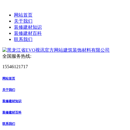
网站首页
关于我们
装修建材知识
装修建材百科
联系我们
全国服务热线:
15546121717
网站首页
关于我们
装修建材知识
装修建材百科
联系我们