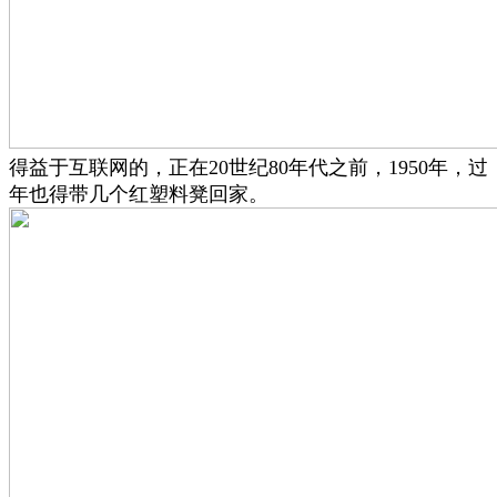
得益于互联网的，正在20世纪80年代之前，1950年，过
年也得带几个红塑料凳回家。